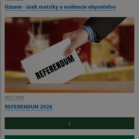
Oznam - úsek matriky a evidencie obyvateľov
09.07.2026
REFERENDUM 2026
1