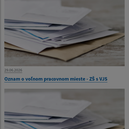
29.06.2026
Oznam o voľnom pracovnom mieste - ZŠ s VJS