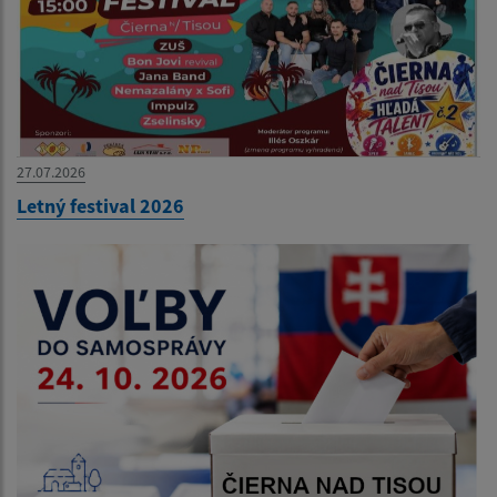
27.07.2026
Letný festival 2026