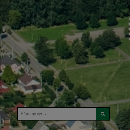
Hľadaný výraz...