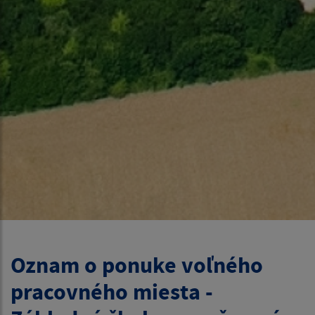
Oznam o ponuke voľného
pracovného miesta -