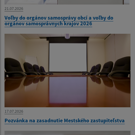
21.07.2026
Voľby do orgánov samosprávy obcí a voľby do
orgánov samosprávnych krajov 2026
17.07.2026
Pozvánka na zasadnutie Mestského zastupiteľstva