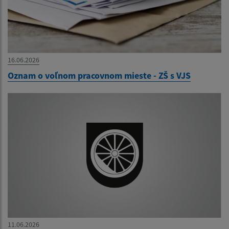
16.06.2026
Oznam o voľnom pracovnom mieste - ZŠ s VJS
11.06.2026