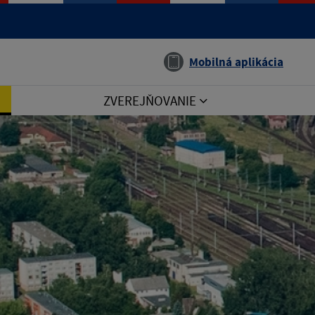
Jazyk
Mobilná aplikácia
ZVEREJŇOVANIE