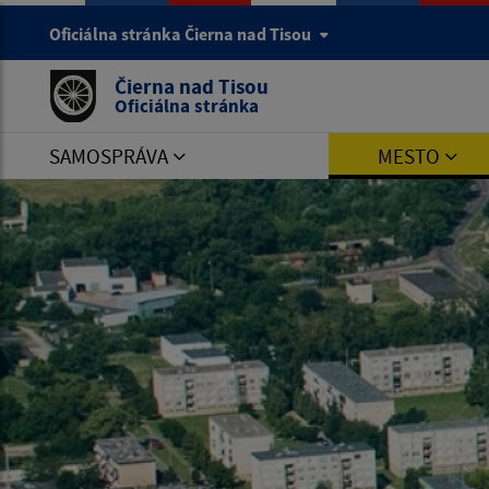
Oficiálna stránka Čierna nad Tisou
Čierna nad Tisou
Oficiálna stránka
SAMOSPRÁVA
MESTO