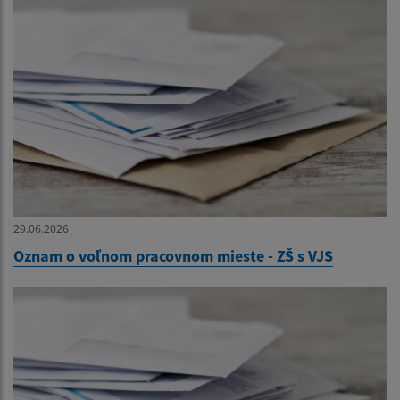
29.06.2026
Oznam o voľnom pracovnom mieste - ZŠ s VJS