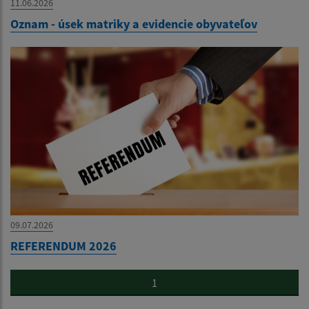
11.06.2026
Oznam - úsek matriky a evidencie obyvateľov
09.07.2026
REFERENDUM 2026
1