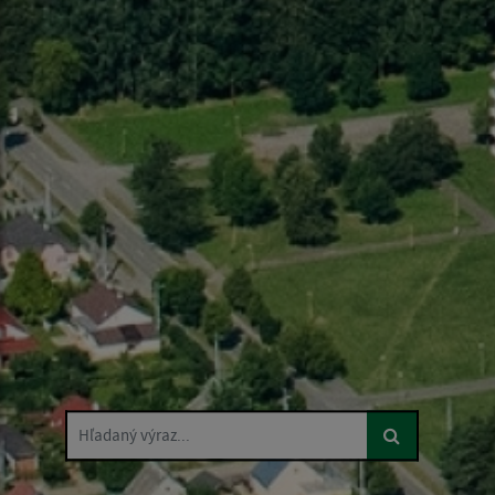
Hľadaný výraz...