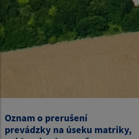
Oznam o prerušení
prevádzky na úseku matriky,