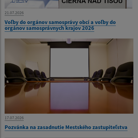
21.07.2026
Voľby do orgánov samosprávy obcí a voľby do
orgánov samosprávnych krajov 2026
17.07.2026
Pozvánka na zasadnutie Mestského zastupiteľstva