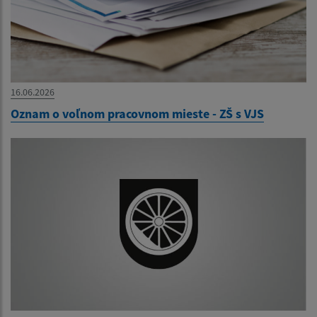
16.06.2026
Oznam o voľnom pracovnom mieste - ZŠ s VJS