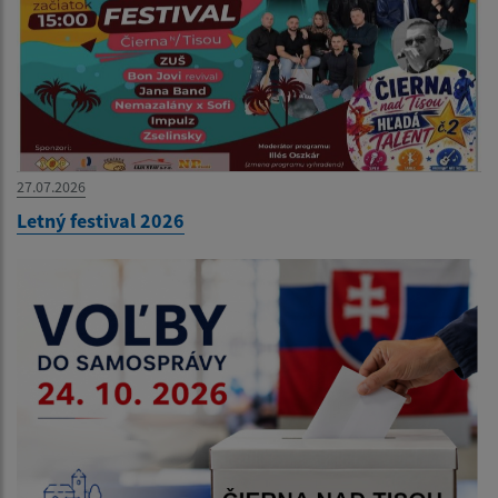
27.07.2026
Letný festival 2026