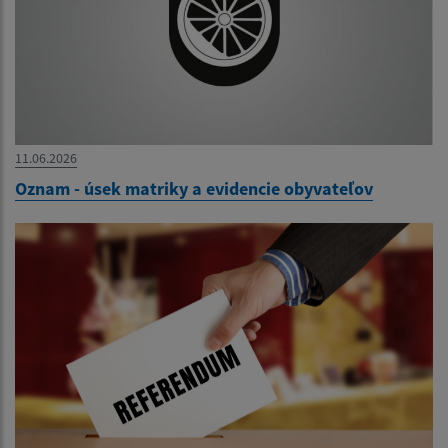
11.06.2026
Oznam - úsek matriky a evidencie obyvateľov