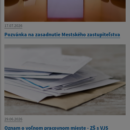
17.07.2026
Pozvánka na zasadnutie Mestského zastupiteľstva
29.06.2026
Oznam o voľnom pracovnom mieste - ZŠ s VJS