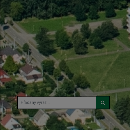
Hľadaný výraz...