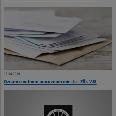
16.06.2026
Oznam o voľnom pracovnom mieste - ZŠ s VJS