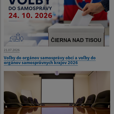
21.07.2026
Voľby do orgánov samosprávy obcí a voľby do
orgánov samosprávnych krajov 2026