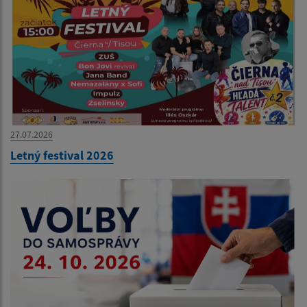
27.07.2026
Letný festival 2026