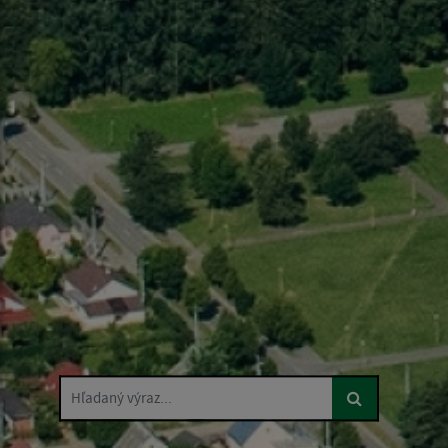
Hľadaný výraz...