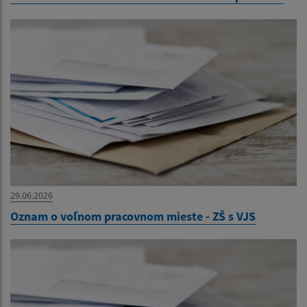
29.06.2026
Oznam o voľnom pracovnom mieste - ZŠ s VJS