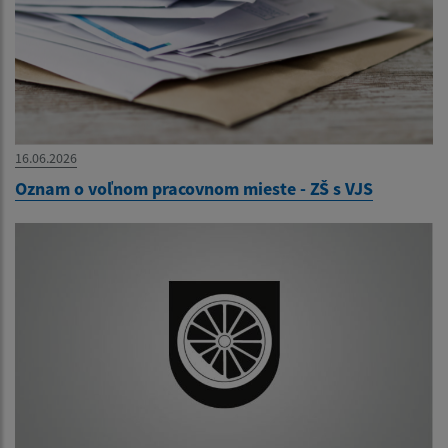
16.06.2026
Oznam o voľnom pracovnom mieste - ZŠ s VJS