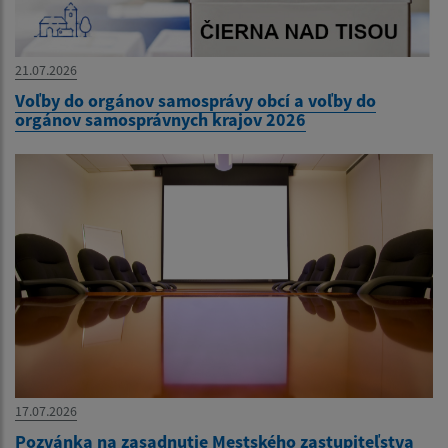
21.07.2026
Voľby do orgánov samosprávy obcí a voľby do
orgánov samosprávnych krajov 2026
17.07.2026
Pozvánka na zasadnutie Mestského zastupiteľstva