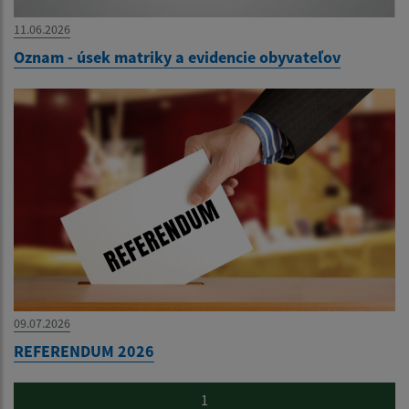
11.06.2026
Oznam - úsek matriky a evidencie obyvateľov
09.07.2026
REFERENDUM 2026
1