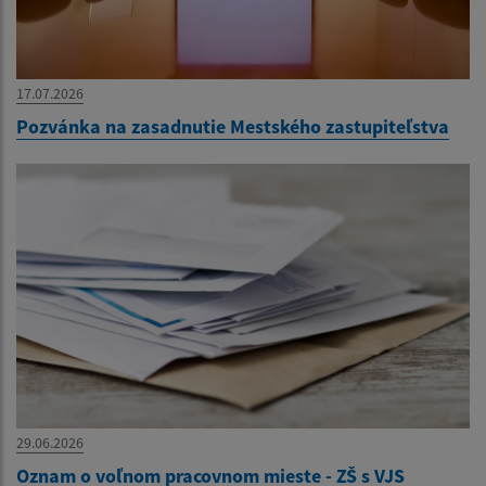
17.07.2026
Pozvánka na zasadnutie Mestského zastupiteľstva
29.06.2026
Oznam o voľnom pracovnom mieste - ZŠ s VJS