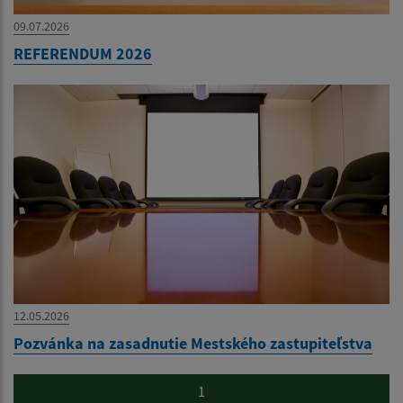
09.07.2026
REFERENDUM 2026
12.05.2026
Pozvánka na zasadnutie Mestského zastupiteľstva
1