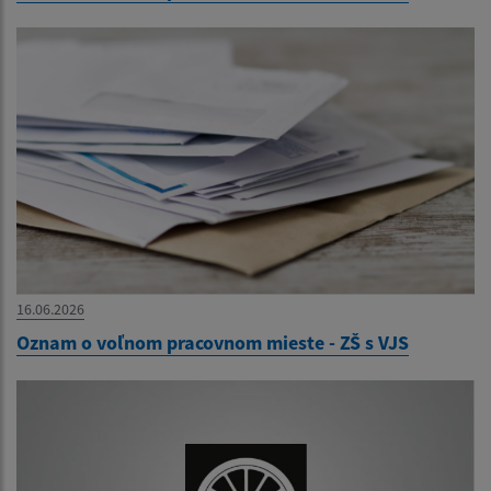
16.06.2026
Oznam o voľnom pracovnom mieste - ZŠ s VJS