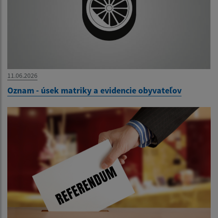
11.06.2026
Oznam - úsek matriky a evidencie obyvateľov