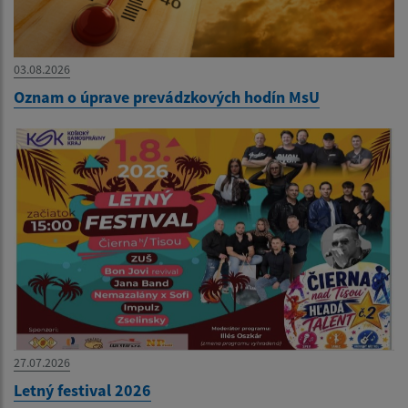
03.08.2026
Oznam o úprave prevádzkových hodín MsU
27.07.2026
Letný festival 2026