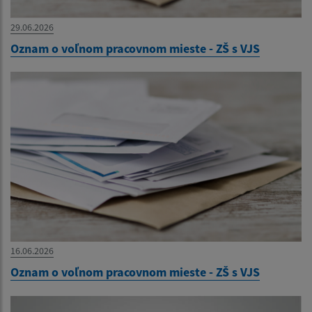
29.06.2026
Oznam o voľnom pracovnom mieste - ZŠ s VJS
16.06.2026
Oznam o voľnom pracovnom mieste - ZŠ s VJS