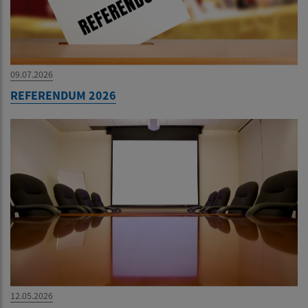
09.07.2026
REFERENDUM 2026
12.05.2026