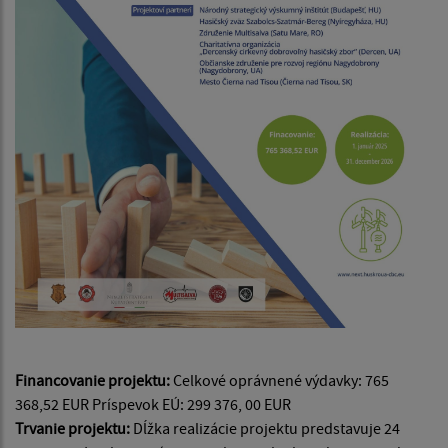
Financovanie projektu:
Celkové oprávnené výdavky: 765
368,52 EUR Príspevok EÚ: 299 376, 00 EUR
Trvanie projektu:
Dĺžka realizácie projektu predstavuje 24