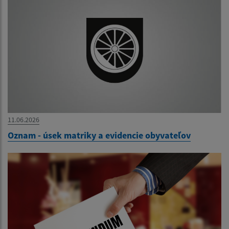
11.06.2026
Oznam - úsek matriky a evidencie obyvateľov