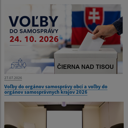
27.07.2026
Voľby do orgánov samosprávy obcí a voľby do
orgánov samosprávnych krajov 2026