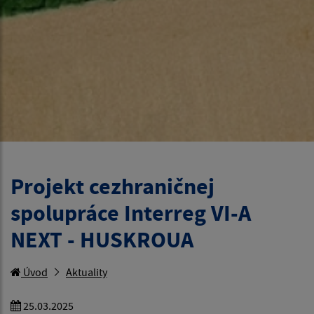
Projekt cezhraničnej
spolupráce Interreg VI-A
NEXT - HUSKROUA
Úvod
Aktuality
25.03.2025