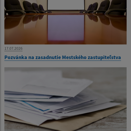
17.07.2026
Pozvánka na zasadnutie Mestského zastupiteľstva