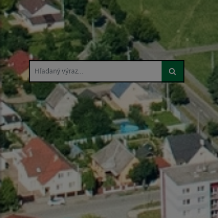
Hľadaný výraz...