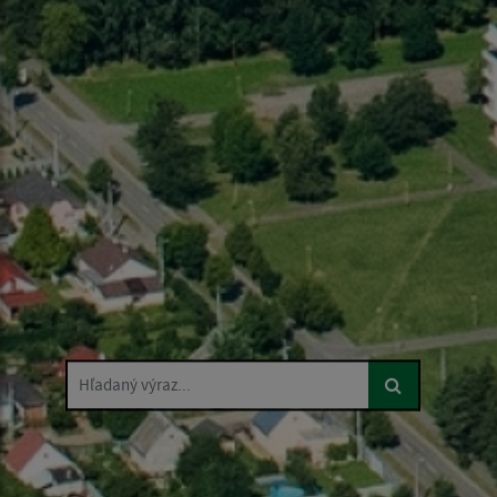
Hľadaný výraz...