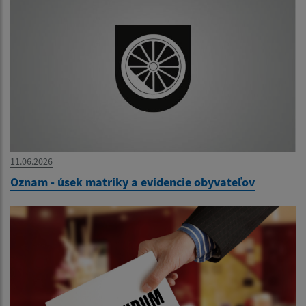
11.06.2026
Oznam - úsek matriky a evidencie obyvateľov