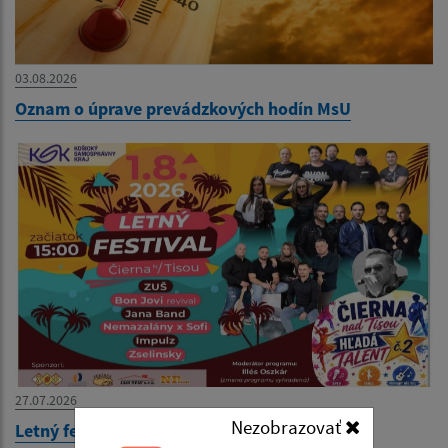
03.08.2026
Oznam o úprave prevádzkových hodín MsU
27.07.2026
Nezobrazovať
Letný festival 2026