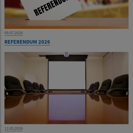
09.07.2026
REFERENDUM 2026
12.05.2026