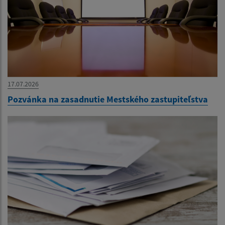
17.07.2026
Pozvánka na zasadnutie Mestského zastupiteľstva