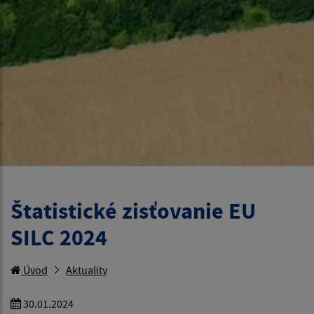
Štatistické zisťovanie EU
SILC 2024
Úvod
Aktuality
30.01.2024