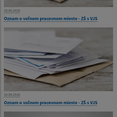
29.06.2026
Oznam o voľnom pracovnom mieste - ZŠ s VJS
16.06.2026
Oznam o voľnom pracovnom mieste - ZŠ s VJS