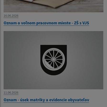
16.06.2026
Oznam o voľnom pracovnom mieste - ZŠ s VJS
11.06.2026
Oznam - úsek matriky a evidencie obyvateľov