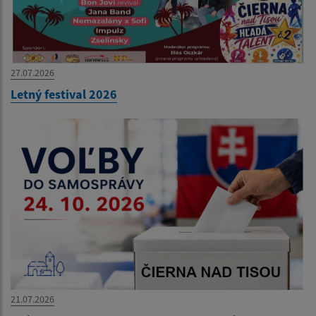
27.07.2026
Letný festival 2026
21.07.2026