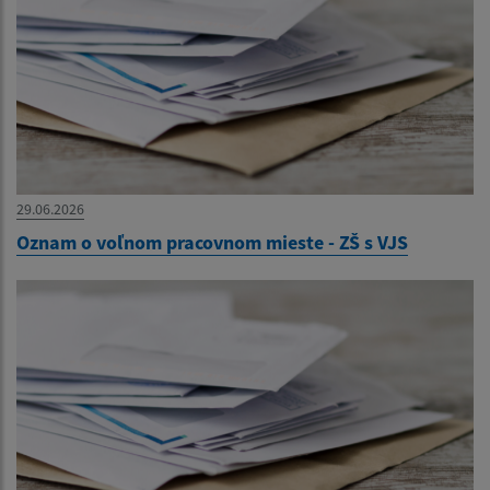
29.06.2026
Oznam o voľnom pracovnom mieste - ZŠ s VJS