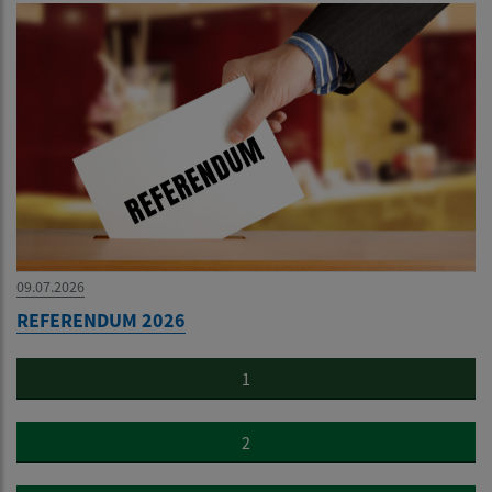
09.07.2026
REFERENDUM 2026
1
2