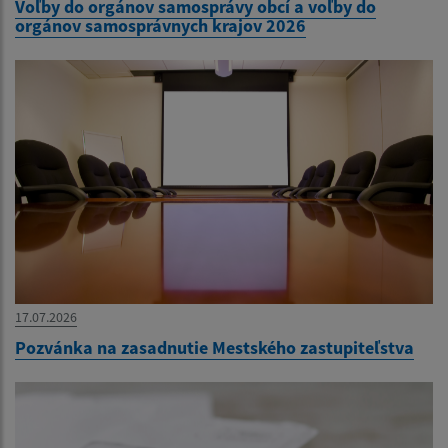
Voľby do orgánov samosprávy obcí a voľby do
orgánov samosprávnych krajov 2026
17.07.2026
Pozvánka na zasadnutie Mestského zastupiteľstva